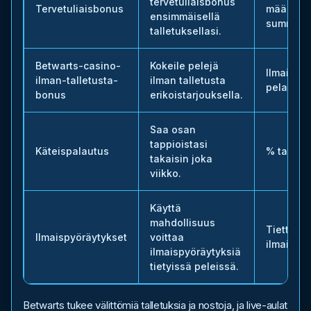
tervetuliaisbonus
Tervetuliaisbonus
määritet
ensimmäisellä
summaa
talletuksellasi.
Betwarts-casino-
Kokeile pelejä
Ilmaine
ilman-talletusta-
ilman talletusta
pelaami
bonus
erikoistarjouksella.
Saa osan
tappioistasi
Käteispalautus
% tappioi
takaisin joka
viikko.
Käyttä
mahdollisuus
Tietty m
Ilmaispyöräytykset
voittaa
ilmaispy
ilmaispyöräytyksiä
tietyissä peleissä.
Betwarts tukee välittömiä talletuksia ja nostoja, ja live-aulat