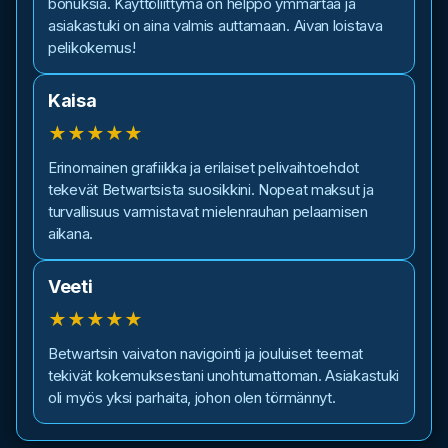
bonuksia. Käyttöliittymä on helppo ymmärtää ja
asiakastuki on aina valmis auttamaan. Aivan loistava
pelikokemus!
Kaisa
★
★
★
★
★
Erinomainen grafiikka ja erilaiset pelivaihtoehdot
tekevät Betwartsista suosikkini. Nopeat maksut ja
turvallisuus varmistavat mielenrauhan pelaamisen
aikana.
Veeti
★
★
★
★
★
Betwartsin vaivaton navigointi ja jouluiset teemat
tekivät kokemuksestani unohtumattoman. Asiakastuki
oli myös yksi parhaita, johon olen törmännyt.