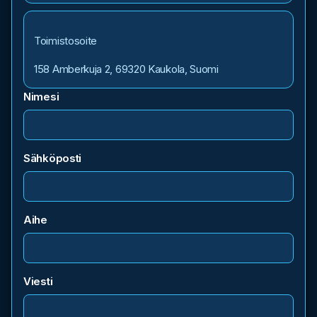
Toimistosoite
158 Amberkuja 2, 69320 Kaukola, Suomi
Nimesi
Sähköposti
Aihe
Viesti