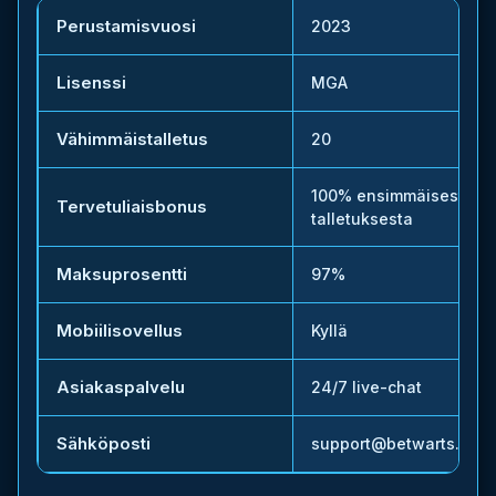
Perustamisvuosi
2023
Lisenssi
MGA
Vähimmäistalletus
20
100% ensimmäisestä
Tervetuliaisbonus
talletuksesta
Maksuprosentti
97%
Mobiilisovellus
Kyllä
Asiakaspalvelu
24/7 live-chat
Sähköposti
support@betwarts.com