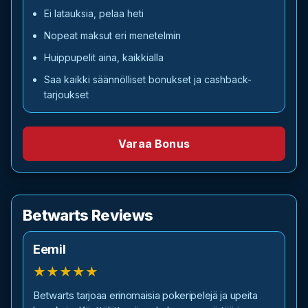
Ei latauksia, pelaa heti
Nopeat maksut eri menetelmin
Huippupelit aina, kaikkialla
Saa kaikki säännölliset bonukset ja cashback-
tarjoukset
Varaa Bonus
Betwarts Reviews
Eemil
★
★
★
★
★
Betwarts tarjoaa erinomaisia pokeripelejä ja upeita