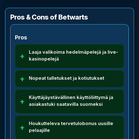
Pros & Cons of Betwarts
Pros
Laaja valikoima hedelmäpelejä ja live-
kasinopelejä
Nopeat talletukset ja kotiutukset
Käyttäjäystävällinen käyttöliittymä ja
asiakastuki saatavilla suomeksi
Houkutteleva tervetulobonus uusille
pelaajille