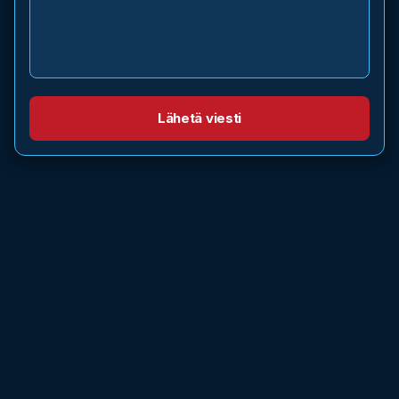
Lähetä viesti