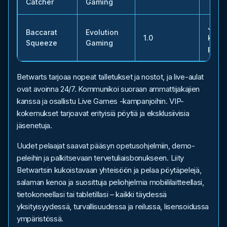
Catcher
Gaming
Jänni
Baccarat
Evolution
1.0
kortt
Squeeze
Gaming
palja
Betwarts tarjoaa nopeat talletukset ja nostot, ja live-aulat
ovat avoinna 24/7. Kommunikoi suoraan ammattijakajien
kanssa ja osallistu Live Games -kampanjoihin. VIP-
kokemukset tarjoavat erityisiä pöytiä ja eksklusiivisia
jäsenetuja.
Uudet pelaajat saavat pääsyn opetusohjelmiin, demo-
peleihin ja palkitsevaan tervetuliaisbonukseen. Liity
Betwartsin kukoistavaan yhteisöön ja pelaa pöytäpelejä,
salaman kenoa ja suosittuja peliohjelmia mobiililaitteellasi,
tietokoneellasi tai tabletillasi – kaikki täydessä
yksityisyydessä, turvallisuudessa ja reilussa, lisensoidussa
ympäristössä.