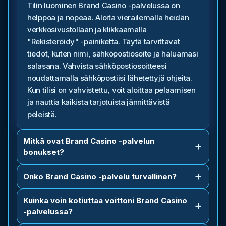
Tilin luominen Brand Casino -palvelussa on
helppoa ja nopeaa. Aloita vierailemalla heidän
verkkosivustollaan ja klikkaamalla
"Rekisteröidy" -painiketta. Täytä tarvittavat
tiedot, kuten nimi, sähköpostiosoite ja haluamasi
salasana. Vahvista sähköpostiosoitteesi
noudattamalla sähköpostiisi lähetettyjä ohjeita.
Kun tilisi on vahvistettu, voit aloittaa pelaamisen
ja nauttia kaikista tarjotuista jännittävistä
peleistä.
Mitkä ovat Brand Casino -palvelun
bonukset?
Onko Brand Casino -palvelu turvallinen?
Kuinka voin kotiuttaa voittoni Brand Casino
-palvelussa?