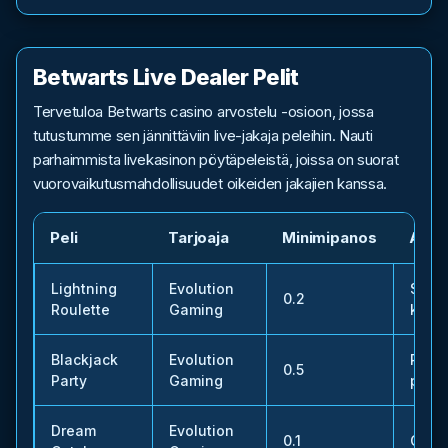
Betwarts Live Dealer Pelit
Tervetuloa Betwarts casino arvostelu -osioon, jossa
tutustumme sen jännittäviin live-jakaja peleihin. Nauti
parhaimmista livekasinon pöytäpeleistä, joissa on suorat
vuorovaikutusmahdollisuudet oikeiden jakajien kanssa.
Peli
Tarjoaja
Minimipanos
Avai
Lightning
Evolution
Satu
0.2
Roulette
Gaming
kerto
Blackjack
Evolution
Rent
0.5
Party
Gaming
peli
Dream
Evolution
0.1
Onne