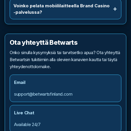
Voinko pelata mobiililaitteella Brand Casino
-palvelussa?
Ota yhteyttä Betwarts
Onko sinulla kysymyksiä tai tarvitsetko apua? Ota yhteyttä
Betwartsin tukitiimiin alla olevien kanavien kautta tai täytä
yhteydenottolomake.
Email
support@betwartsfinland.com
Live Chat
Available 24/7